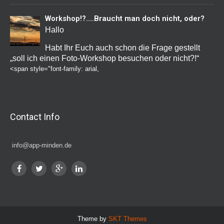
Workshop!?….Braucht man doch nicht, oder?
Hallo
Habt Ihr Euch auch schon die Frage gestellt
„soll ich einen Foto-Workshop besuchen oder nicht?!“
<span style="font-family: arial,
Contact Info
info@app-minden.de
Theme by
SKT Themes