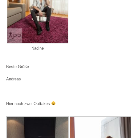
Nadine
Beste Grüße
Andreas
Hier noch zwei Outtakes