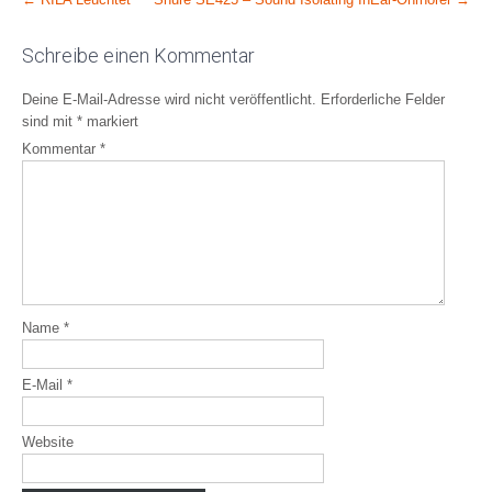
Post
navigation
Schreibe einen Kommentar
Deine E-Mail-Adresse wird nicht veröffentlicht.
Erforderliche Felder
sind mit
*
markiert
Kommentar
*
Name
*
E-Mail
*
Website