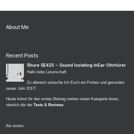
About Me
Recent Posts
Shure SE425 – Sound Isolating InEar-Ohrhörer
Hallo liebe Leserschaft
Zu allererst wünsche Ich Euch ein Frohes und gesundes
neues Jahr 2017!
Heute könnt Ihr den ersten Beitrag meiner neuen Kategorie lesen,
nämlich die der
Tests & Reviews
.
Als erstes