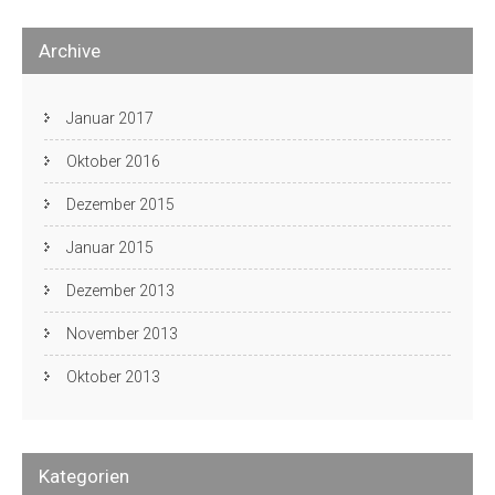
Archive
Januar 2017
Oktober 2016
Dezember 2015
Januar 2015
Dezember 2013
November 2013
Oktober 2013
Kategorien