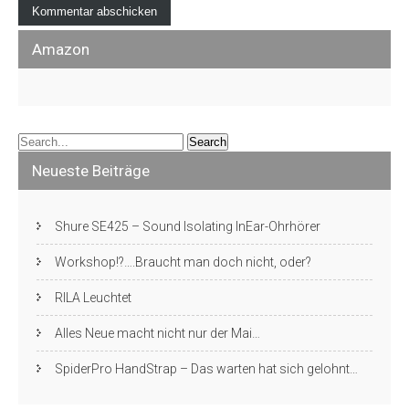
Amazon
Neueste Beiträge
Shure SE425 – Sound Isolating InEar-Ohrhörer
Workshop!?….Braucht man doch nicht, oder?
RILA Leuchtet
Alles Neue macht nicht nur der Mai…
SpiderPro HandStrap – Das warten hat sich gelohnt…