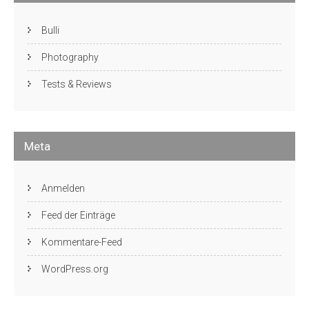
Bulli
Photography
Tests & Reviews
Meta
Anmelden
Feed der Einträge
Kommentare-Feed
WordPress.org