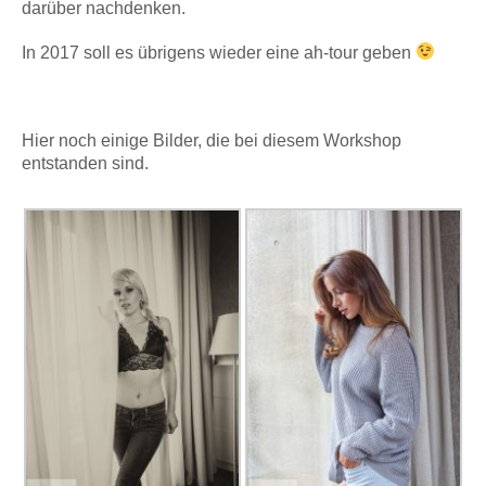
darüber nachdenken.
In 2017 soll es übrigens wieder eine ah-tour geben
Hier noch einige Bilder, die bei diesem Workshop
entstanden sind.